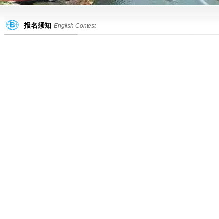
报名须知
English Contest