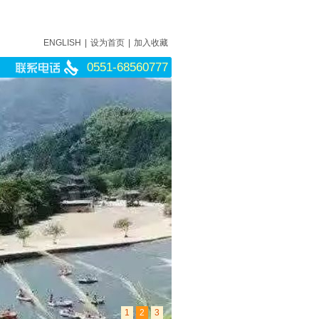
ENGLISH
|
设为首页
|
加入收藏
0551-68560777
1
2
3