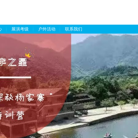
心
展演考级
户外活动
联系我们