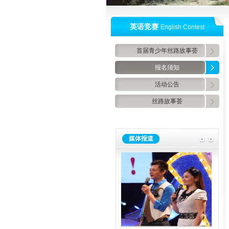
英语竞赛
English Contest
首届青少年丝路故事荟
报名须知
活动公告
丝路故事荟
媒体报道