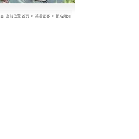
当前位置
首页
>
英语竞赛
>
报名须知