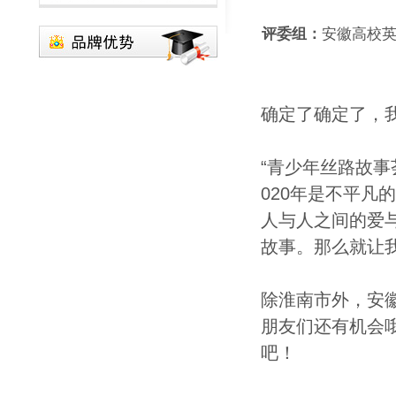
评委组：
安徽高校
确定了确定了，
“青少年丝路故事
020年是不平
人与人之间的爱
故事。那么就让我
除淮南市外，安
朋友们还有机会
吧！