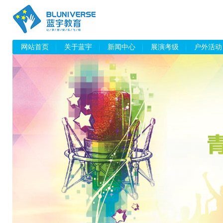
网站首页
关于蓝宇
新闻中心
展演考级
户外活动