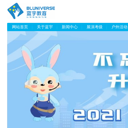
网站首页
关于蓝宇
新闻中心
展演考级
户外活动