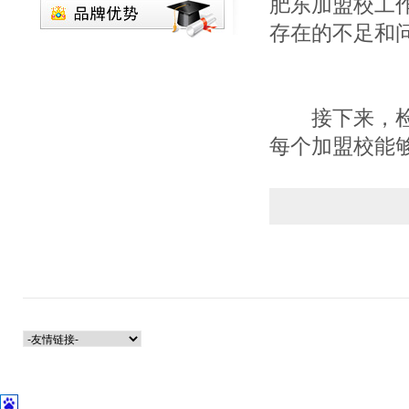
肥东加盟校工
存在的不足和
接下来，检查
每个加盟校能