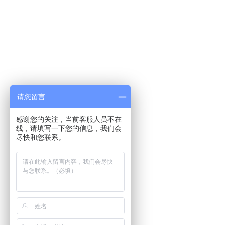
请您留言
感谢您的关注，当前客服人员不在
线，请填写一下您的信息，我们会
尽快和您联系。