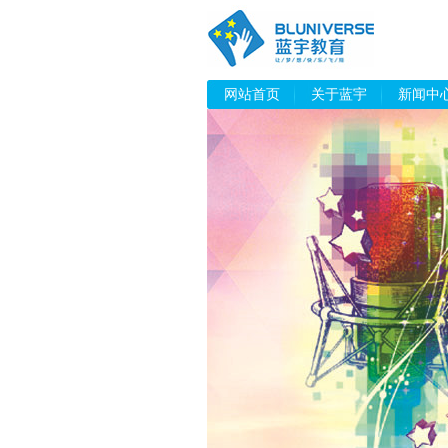
网站首页
关于蓝宇
新闻中