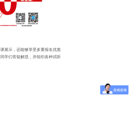
课展示，还能够享受多重报名优惠
长同学们答疑解惑，并组织各种试听