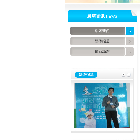
最新资讯
NEWS
集团新闻
媒体报道
最新动态
媒体报道