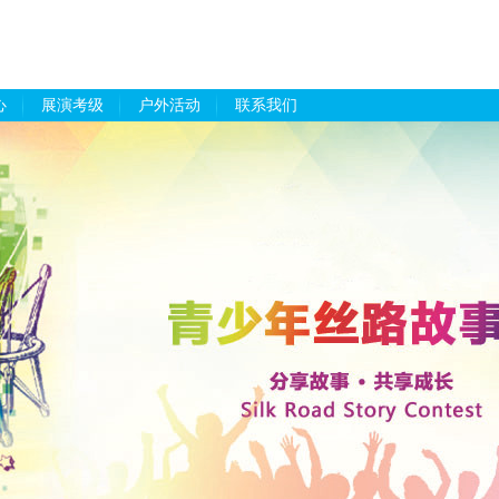
心
展演考级
户外活动
联系我们