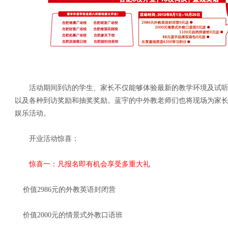
活动期间到访的学生、家长不仅能够体验最新的教学环境及试听
以及各种到访奖励和抽奖奖励。蓝宇的中外教老师们也将现场为家
娱乐活动。
开业活动惊喜：
惊喜一：凡报名即有机会享受多重大礼
价值2986元的外教英语封闭营
价值2000元的情景式外教口语班